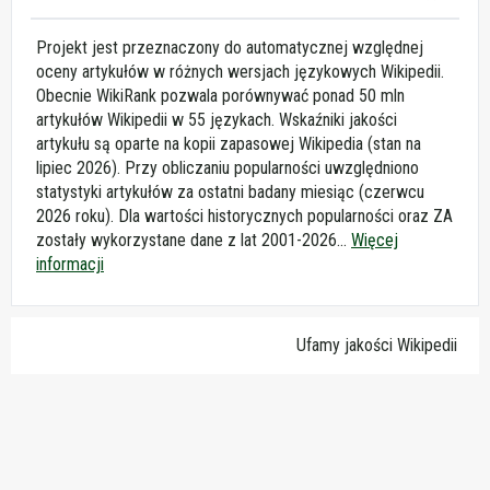
Projekt jest przeznaczony do automatycznej względnej
oceny artykułów w różnych wersjach językowych Wikipedii.
Obecnie WikiRank pozwala porównywać ponad 50 mln
artykułów Wikipedii w 55 językach. Wskaźniki jakości
artykułu są oparte na kopii zapasowej Wikipedia (stan na
lipiec 2026). Przy obliczaniu popularności uwzględniono
statystyki artykułów za ostatni badany miesiąc (czerwcu
2026 roku). Dla wartości historycznych popularności oraz ZA
zostały wykorzystane dane z lat 2001-2026...
Więcej
informacji
Ufamy jakości Wikipedii