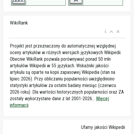
WikiRank
Projekt jest przeznaczony do automatycznej względnej
oceny artykułów w różnych wersjach językowych Wikipedii.
Obecnie WikiRank pozwala porównywać ponad 50 mln
artykułów Wikipedii w 55 językach. Wskaźniki jakości
artykułu są oparte na kopii zapasowej Wikipedia (stan na
lipiec 2026). Przy obliczaniu popularności uwzględniono
statystyki artykułów za ostatni badany miesiąc (czerwcu
2026 roku). Dla wartości historycznych popularności oraz ZA
zostały wykorzystane dane z lat 2001-2026...
Więcej
informacji
Ufamy jakości Wikipedii