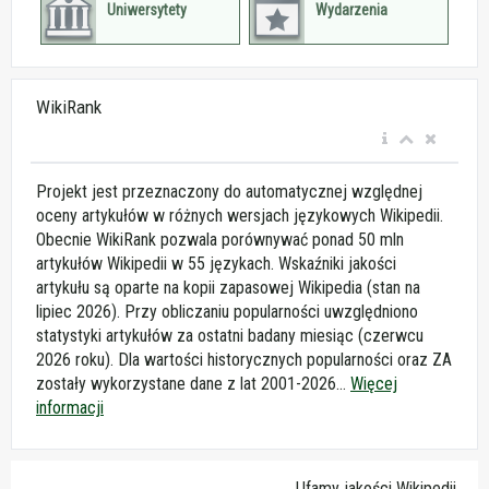
Uniwersytety
Wydarzenia
WikiRank
Projekt jest przeznaczony do automatycznej względnej
oceny artykułów w różnych wersjach językowych Wikipedii.
Obecnie WikiRank pozwala porównywać ponad 50 mln
artykułów Wikipedii w 55 językach. Wskaźniki jakości
artykułu są oparte na kopii zapasowej Wikipedia (stan na
lipiec 2026). Przy obliczaniu popularności uwzględniono
statystyki artykułów za ostatni badany miesiąc (czerwcu
2026 roku). Dla wartości historycznych popularności oraz ZA
zostały wykorzystane dane z lat 2001-2026...
Więcej
informacji
Ufamy jakości Wikipedii