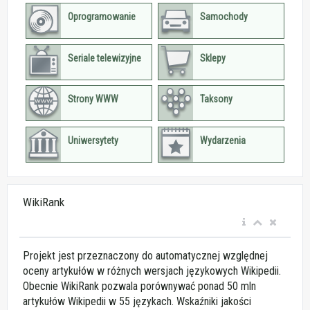
Oprogramowanie
Samochody
Seriale telewizyjne
Sklepy
Strony WWW
Taksony
Uniwersytety
Wydarzenia
WikiRank
Projekt jest przeznaczony do automatycznej względnej
oceny artykułów w różnych wersjach językowych Wikipedii.
Obecnie WikiRank pozwala porównywać ponad 50 mln
artykułów Wikipedii w 55 językach. Wskaźniki jakości