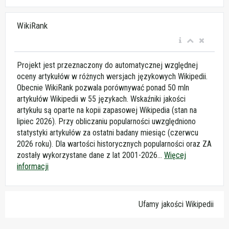
WikiRank
Projekt jest przeznaczony do automatycznej względnej
oceny artykułów w różnych wersjach językowych Wikipedii.
Obecnie WikiRank pozwala porównywać ponad 50 mln
artykułów Wikipedii w 55 językach. Wskaźniki jakości
artykułu są oparte na kopii zapasowej Wikipedia (stan na
lipiec 2026). Przy obliczaniu popularności uwzględniono
statystyki artykułów za ostatni badany miesiąc (czerwcu
2026 roku). Dla wartości historycznych popularności oraz ZA
zostały wykorzystane dane z lat 2001-2026...
Więcej
informacji
Ufamy jakości Wikipedii