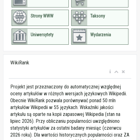
Strony WWW
Taksony
Uniwersytety
Wydarzenia
WikiRank
Projekt jest przeznaczony do automatycznej względnej
oceny artykułów w różnych wersjach językowych Wikipedii.
Obecnie WikiRank pozwala porównywać ponad 50 mln
artykułów Wikipedii w 55 językach. Wskaźniki jakości
artykułu są oparte na kopii zapasowej Wikipedia (stan na
lipiec 2026). Przy obliczaniu popularności uwzględniono
statystyki artykułów za ostatni badany miesiąc (czerwcu
2026 roku). Dla wartości historycznych popularności oraz ZA