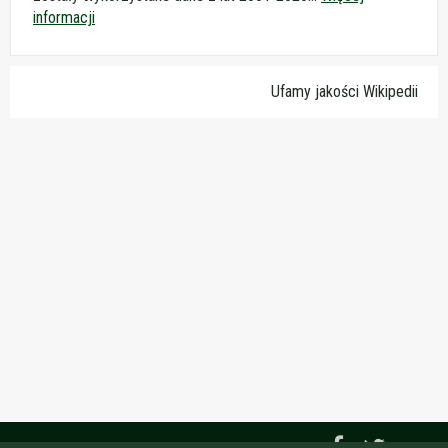
informacji
Ufamy jakości Wikipedii