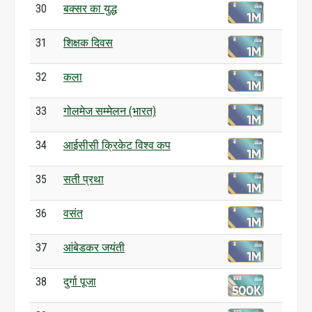
30
बक्सर का युद्ध
31
शिक्षक दिवस
32
कला
33
गोलमेज सम्मेलन (भारत)
34
आईसीसी क्रिकेट विश्व कप
35
सती प्रथा
36
वसंत
37
आंबेडकर जयंती
38
दुर्गा पूजा