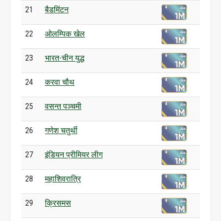
21
बैडमिंटन
22
ओलम्पिक खेल
23
भारत-चीन युद्ध
24
करवा चौथ
25
वसन्त पञ्चमी
26
गणेश चतुर्थी
27
इंडियन प्रीमियर लीग
28
महाशिवरात्रि
29
क्रिसमस