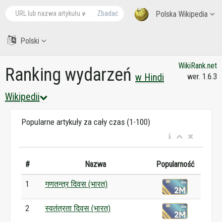
Zbadać
Polska Wikipedia
Polski
WikiRank.net
Ranking wydarzeń
w Hindi
wer. 1.6.3
Wikipedii
Popularne artykuły za cały czas (1-100)
#
Nazwa
Popularność
1
गणतन्त्र दिवस (भारत)
2
स्वतंत्रता दिवस (भारत)