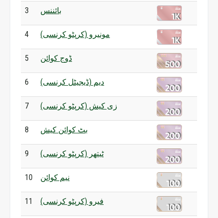
3
بائننس
4
مونیرو (کرپٹو کرنسی)
5
ڈوج کوائن
6
دیم (ڈیجیٹل کرنسی)
7
زی کیش (کرپٹو کرنسی)
8
بٹ کوائن کیش
9
ٹیتھر (کرپٹو کرنسی)
10
نیم کوائن
11
فیرو (کرپٹو کرنسی)